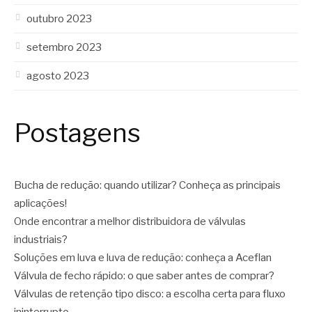
outubro 2023
setembro 2023
agosto 2023
Postagens
Bucha de redução: quando utilizar? Conheça as principais
aplicações!
Onde encontrar a melhor distribuidora de válvulas
industriais?
Soluções em luva e luva de redução: conheça a Aceflan
Válvula de fecho rápido: o que saber antes de comprar?
Válvulas de retenção tipo disco: a escolha certa para fluxo