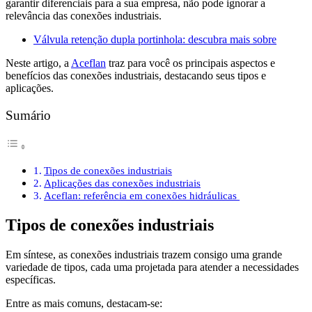
garantir diferenciais para a sua empresa, não pode ignorar a
relevância das conexões industriais.
Válvula retenção dupla portinhola: descubra mais sobre
Neste artigo, a
Aceflan
traz para você os principais aspectos e
benefícios das conexões industriais, destacando seus tipos e
aplicações.
Sumário
Tipos de conexões industriais
Aplicações das conexões industriais
Aceflan: referência em conexões hidráulicas
Tipos de conexões industriais
Em síntese, as conexões industriais trazem consigo uma grande
variedade de tipos, cada uma projetada para atender a necessidades
específicas.
Entre as mais comuns, destacam-se: