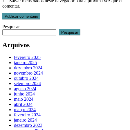
Salvar meus dados neste navegador para a próxima vez que eu
comentar.
Pesquisar
Pesquisar
Arquivos
fevereiro 2025
janeiro 2025
dezembro 2024
novembro 2024
outubro 2024
setembro 2024
agosto 2024
junho 2024
maio 2024
abril 2024
março 2024
fevereiro 2024
janeiro 2024
dezembro 2023