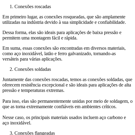
Conexões roscadas
Em primeiro lugar, as conexões rosqueadas, que são amplamente
utilizadas na indústria devido à sua simplicidade e confiabilidade.
Dessa forma, elas são ideais para aplicações de baixa pressão e
permitem uma montagem fácil e rápida.
Em suma, essas conexões são encontradas em diversos materiais,
como aço inoxidável, latão e ferro galvanizado, tornando-as
versáteis para várias aplicações.
Conexões soldadas
Juntamente das conexões roscadas, temos as conexões soldadas, que
oferecem resistência excepcional e são ideais para aplicações de alta
pressão e temperaturas extremas.
Para isso, elas são permanentemente unidas por meio de soldagem, o
que as torna extremamente confiáveis em ambientes críticos.
Nesse caso, os principais materiais usados incluem aço carbono e
aço inoxidável.
Conexões flangeadas