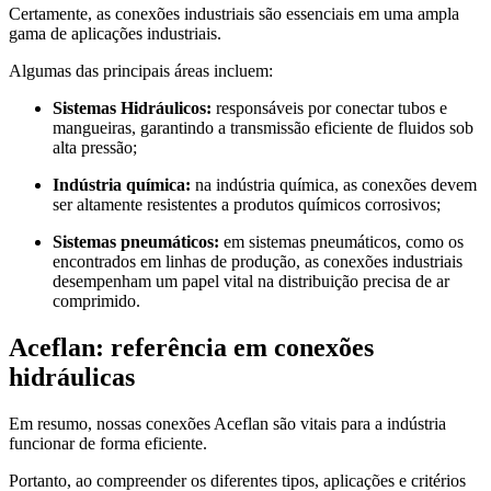
Certamente, as conexões industriais são essenciais em uma ampla
gama de aplicações industriais.
Algumas das principais áreas incluem:
Sistemas Hidráulicos:
responsáveis por conectar tubos e
mangueiras, garantindo a transmissão eficiente de fluidos sob
alta pressão;
Indústria química:
na indústria química, as conexões devem
ser altamente resistentes a produtos químicos corrosivos;
Sistemas pneumáticos:
em sistemas pneumáticos, como os
encontrados em linhas de produção, as conexões industriais
desempenham um papel vital na distribuição precisa de ar
comprimido.
Aceflan: referência em conexões
hidráulicas
Em resumo, nossas conexões Aceflan são vitais para a indústria
funcionar de forma eficiente.
Portanto, ao compreender os diferentes tipos, aplicações e critérios