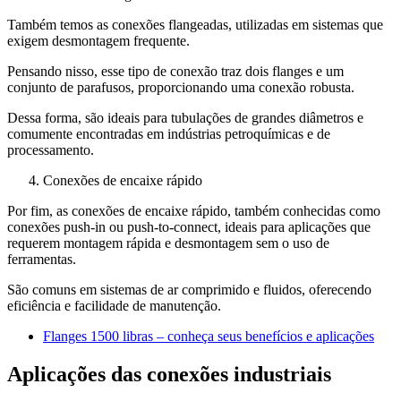
Também temos as conexões flangeadas, utilizadas em sistemas que
exigem desmontagem frequente.
Pensando nisso, esse tipo de conexão traz dois flanges e um
conjunto de parafusos, proporcionando uma conexão robusta.
Dessa forma, são ideais para tubulações de grandes diâmetros e
comumente encontradas em indústrias petroquímicas e de
processamento.
Conexões de encaixe rápido
Por fim, as conexões de encaixe rápido, também conhecidas como
conexões push-in ou push-to-connect, ideais para aplicações que
requerem montagem rápida e desmontagem sem o uso de
ferramentas.
São comuns em sistemas de ar comprimido e fluidos, oferecendo
eficiência e facilidade de manutenção.
Flanges 1500 libras – conheça seus benefícios e aplicações
Aplicações das conexões industriais