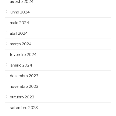
agosto 2024
junho 2024
maio 2024
abril 2024
março 2024
fevereiro 2024
janeiro 2024
dezembro 2023
novembro 2023
outubro 2023
setembro 2023