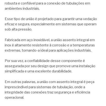
robusta e confiável para a conexão de tubulações em
ambientes industriais.
Esse tipo de união é projetado para garantir uma vedação
eficaz e segura, especialmente em sistemas que operam
sob alta pressão.
Fabricada em aço inoxidável, a união assento integral em
inox é altamente resistente à corrosão e a temperaturas
extremas, tornando-a ideal para aplicações industriais.
Por sua vez, a confiabilidade desse componente é
assegurada por seu design que promove uma instalação
simplificada e uma excelente durabilidade.
Em outras palavras, a união com assento integral é peça
imprescindível para sistemas de tubulação, onde a
integridade das conexões traz segurança e eficiência
operacional.