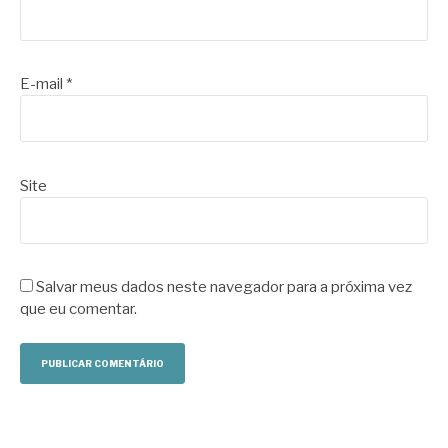
E-mail
*
Site
Salvar meus dados neste navegador para a próxima vez
que eu comentar.