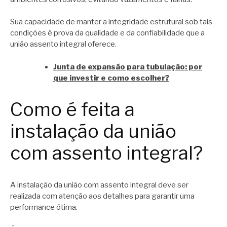
Sua capacidade de manter a integridade estrutural sob tais
condições é prova da qualidade e da confiabilidade que a
união assento integral oferece.
Junta de expansão para tubulação: por
que investir e como escolher?
Como é feita a
instalação da união
com assento integral?
A instalação da união com assento integral deve ser
realizada com atenção aos detalhes para garantir uma
performance ótima.