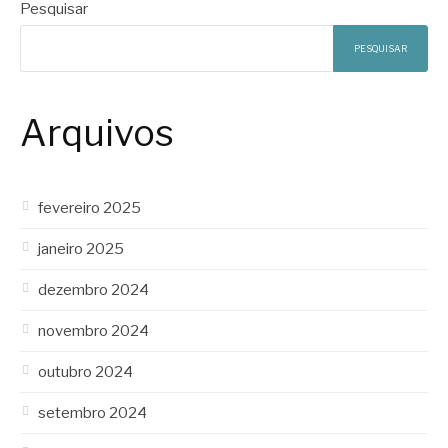
Pesquisar
PESQUISAR
Arquivos
fevereiro 2025
janeiro 2025
dezembro 2024
novembro 2024
outubro 2024
setembro 2024