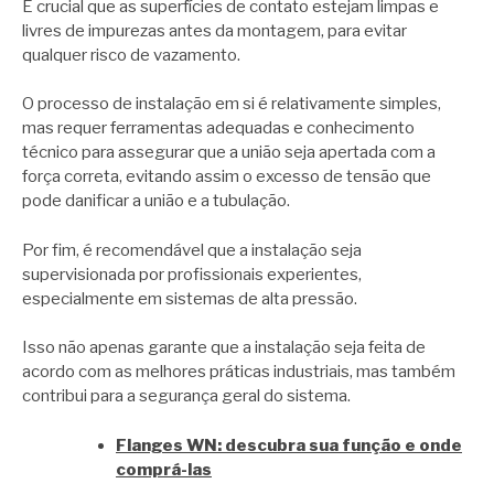
É crucial que as superfícies de contato estejam limpas e
livres de impurezas antes da montagem, para evitar
qualquer risco de vazamento.
O processo de instalação em si é relativamente simples,
mas requer ferramentas adequadas e conhecimento
técnico para assegurar que a união seja apertada com a
força correta, evitando assim o excesso de tensão que
pode danificar a união e a tubulação.
Por fim, é recomendável que a instalação seja
supervisionada por profissionais experientes,
especialmente em sistemas de alta pressão.
Isso não apenas garante que a instalação seja feita de
acordo com as melhores práticas industriais, mas também
contribui para a segurança geral do sistema.
Flanges WN: descubra sua função e onde
comprá-las