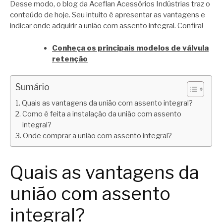
Desse modo, o blog da Aceflan Acessórios Indústrias traz o
conteúdo de hoje. Seu intuito é apresentar as vantagens e
indicar onde adquirir a união com assento integral. Confira!
Conheça os principais modelos de válvula
retenção
Sumário
Quais as vantagens da união com assento integral?
Como é feita a instalação da união com assento
integral?
Onde comprar a união com assento integral?
Quais as vantagens da
união com assento
integral?