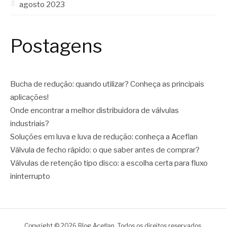
agosto 2023
Postagens
Bucha de redução: quando utilizar? Conheça as principais
aplicações!
Onde encontrar a melhor distribuidora de válvulas
industriais?
Soluções em luva e luva de redução: conheça a Aceflan
Válvula de fecho rápido: o que saber antes de comprar?
Válvulas de retenção tipo disco: a escolha certa para fluxo
ininterrupto
Copyright © 2026 Blog Aceflan. Todos os direitos reservados.