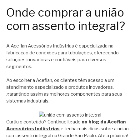
Onde comprar a união
com assento integral?
A Aceflan Acessórios Indústrias é especializada na
fabricação de conexões para tubulações, oferecendo
soluções inovadoras e confiáveis para diversos
segmentos.
Ao escolher a Aceflan, os clientes têm acesso a um
atendimento especializado e produtos inovadores,
garantindo assim as melhores componentes para seus
sistemas industriais.
Curtiu o conteúdo? Continue ligado
no blog da Aceflan
Acessórios Indústrias
e tenha mais dicas sobre a união
com assento integral na Grande São Paulo. Até a próxima!